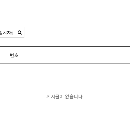
번호
게시물이 없습니다.