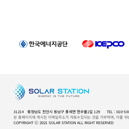
31214 충청남도 천안시 동남구 풍세면 한우물2길 129
TEL : 010-5
본 홈페이지에 게시된 이메일주소가 자동수집되는 것을 거부하며, 이를 위
COPYRIGHT ⓒ 2021 SOLAR STATION ALL RIGHT RESERVED