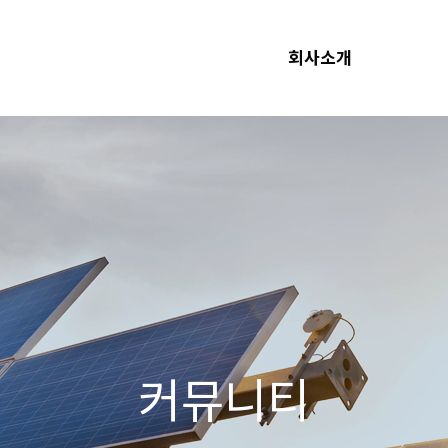
회사소개
커뮤니티