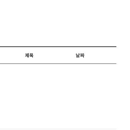
제목
날짜