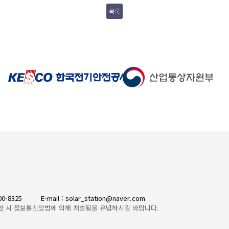
목록
300-8325
E-mail : solar_station@naver.com
반 시 정보통신망법에 의해 처벌됨을 유념하시길 바랍니다.