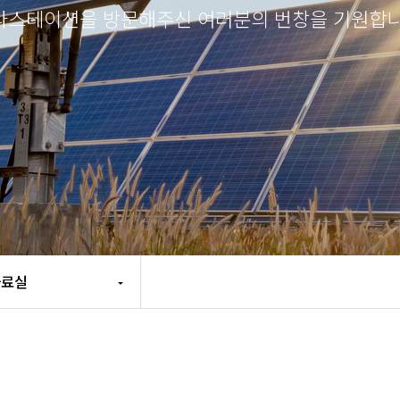
라스테이션을 방문해주신 여러분의 번창을 기원합니
자료실