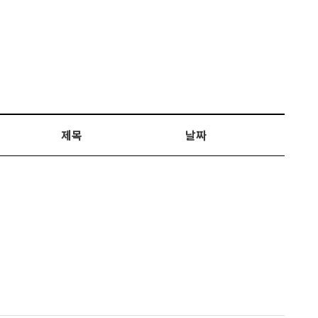
제목
날짜