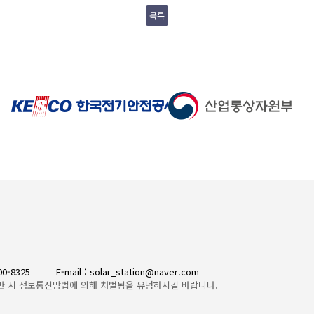
목록
300-8325
E-mail : solar_station@naver.com
반 시 정보통신망법에 의해 처벌됨을 유념하시길 바랍니다.