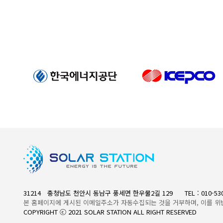
31214 충청남도 천안시 동남구 풍세면 한우물2길 129
TEL : 010-5
본 홈페이지에 게시된 이메일주소가 자동수집되는 것을 거부하며, 이를 위
COPYRIGHT ⓒ 2021 SOLAR STATION ALL RIGHT RESERVED