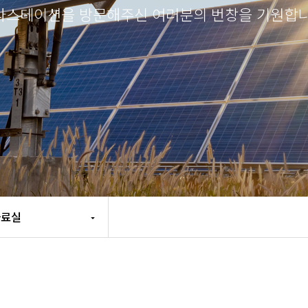
라스테이션을 방문해주신 여러분의 번창을 기원합니
자료실