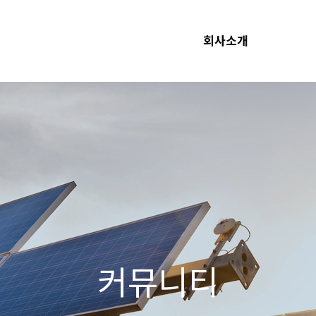
회사소개
커뮤니티