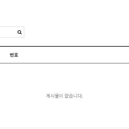
번호
게시물이 없습니다.