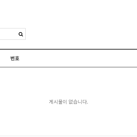
번호
게시물이 없습니다.