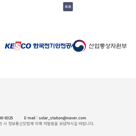
목록
300-8325
E-mail : solar_station@naver.com
반 시 정보통신망법에 의해 처벌됨을 유념하시길 바랍니다.