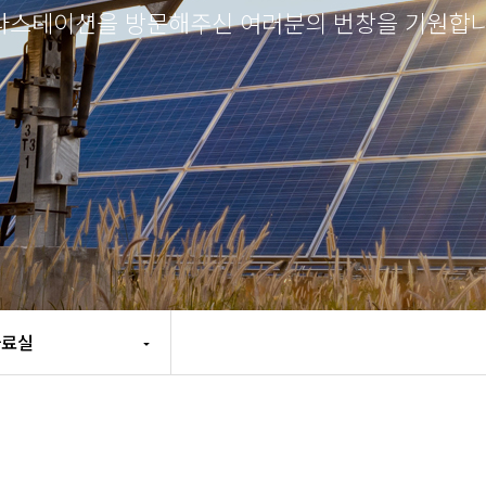
라스테이션을 방문해주신 여러분의 번창을 기원합니
자료실