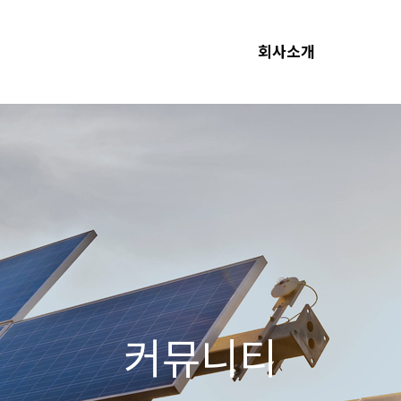
회사소개
커뮤니티