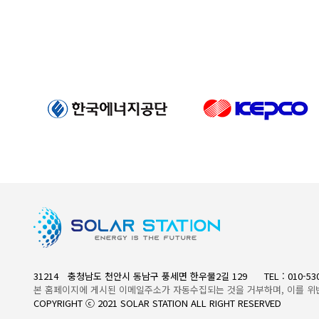
31214 충청남도 천안시 동남구 풍세면 한우물2길 129
TEL : 010-5
본 홈페이지에 게시된 이메일주소가 자동수집되는 것을 거부하며, 이를 위
COPYRIGHT ⓒ 2021 SOLAR STATION ALL RIGHT RESERVED