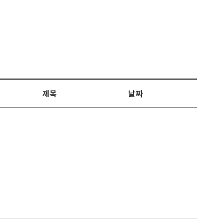
제목
날짜