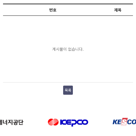
번호
제목
게시물이 없습니다.
목록