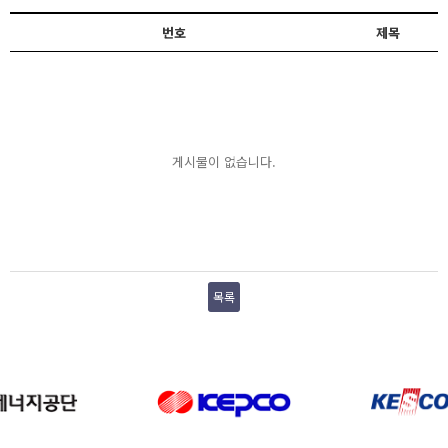
번호
제목
게시물이 없습니다.
목록