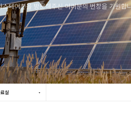
라스테이션을 방문해주신 여러분의 번창을 기원합니
자료실