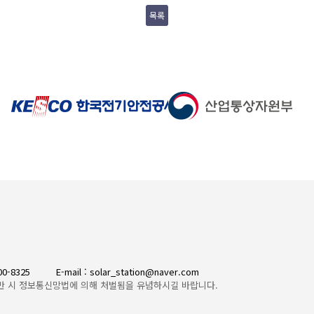
목록
300-8325
E-mail : solar_station@naver.com
반 시 정보통신망법에 의해 처벌됨을 유념하시길 바랍니다.