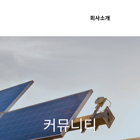
회사소개
커뮤니티