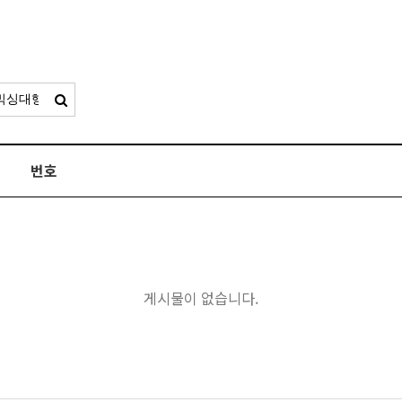
번호
게시물이 없습니다.