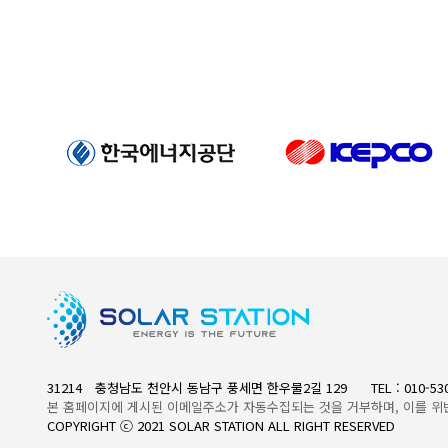
31214 충청남도 천안시 동남구 풍세면 한우물2길 129
TEL : 010-5
본 홈페이지에 게시된 이메일주소가 자동수집되는 것을 거부하며, 이를 위
COPYRIGHT ⓒ 2021 SOLAR STATION ALL RIGHT RESERVED