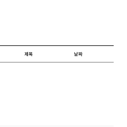
제목
날짜