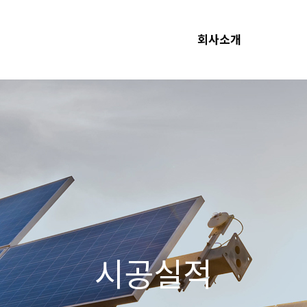
회사소개
시공실적