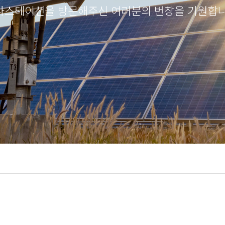
라스테이션을 방문해주신 여러분의 번창을 기원합니