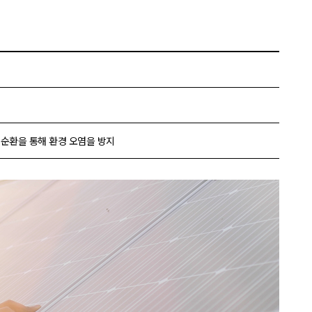
선순환을 통해 환경 오염을 방지