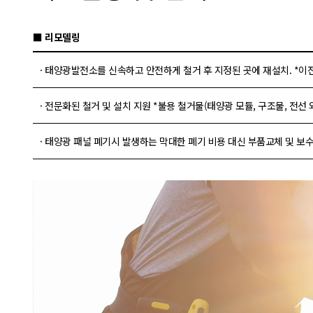
■ 리모델링
· 태양광발전소를 신속하고 안전하게 철거 후 지정된 곳에 재설치. *이
· 전문화된 철거 및 설치 지원 *불용 철거물(태양광 모듈, 구조물, 전선 
· 태양광 패널 폐기시 발생하는 막대한 폐기 비용 대신 부품교체 및 