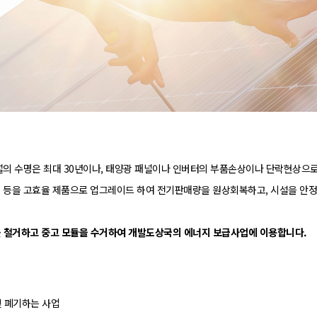
널의 수명은 최대 30년이나, 태양광 패널이나 인버터의 부품손상이나 단락현상으로
터 등을 고효율 제품으로 업그레이드 하여 전기판매량을 원상회복하고, 시설을 안
소를 철거하고 중고 모듈을 수거하여 개발도상국의 에너지 보급사업에 이용합니다.
및 폐기하는 사업