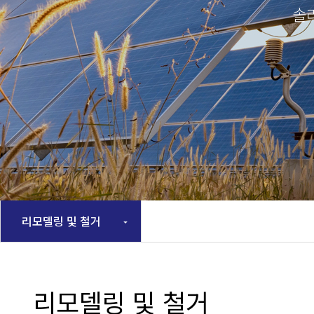
솔
리모델링 및 철거
리모델링 및 철거