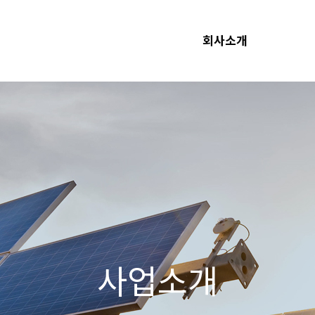
회사소개
사업소개