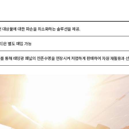
전 대상물에 대한 파손을 최소화하는 솔루션을 제공.
외)은 별도 매입 가능
보수를 통해 태양광 패널의 잔존수명을 연장시켜 저렴하게 판매하여 자원 재활용과 