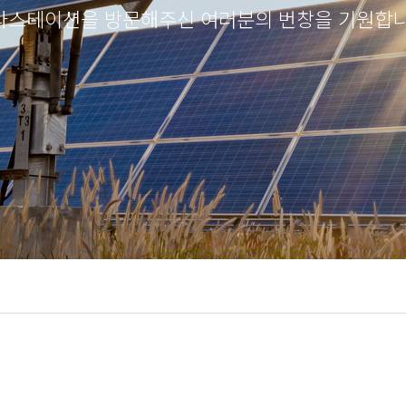
라스테이션을 방문해주신 여러분의 번창을 기원합니