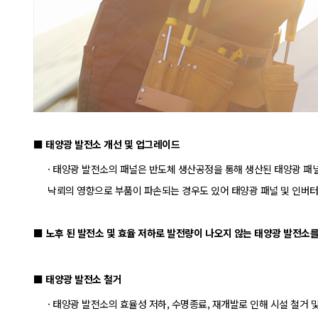
■ 태양광 발전소 개선 및 업그레이드
· 태양광 발전소의 패널은 반도체 생산공정을 통해 생산된 태양광 패
낙뢰의 영향으로 부품이 파손되는 경우도 있어 태양광 패널 및 인버
■ 노후 된 발전소 및 효율 저하로 발전량이 나오지 않는 태양광 발전
■ 태양광 발전소 철거
· 태양광 발전소의 효율성 저하, 수명종료, 재개발로 인해 시설 철거 