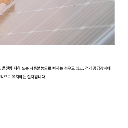
 발전량 저하 또는 사용불능으로 빠지는 경우도 있고, 전기 공급장치에
정적으로 유지하는 절차입니다.